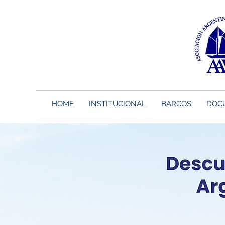
HOME
INSTITUCIONAL
BARCOS
DOC