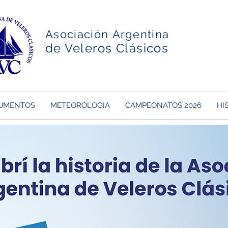
Asociación Argentina
de Veleros Clásicos
UMENTOS
METEOROLOGIA
CAMPEONATOS 2026
HI