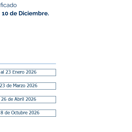
ificado
á
10 de Diciembre.
 al 23 Enero 2026
 23 de Marzo 2026
 26 de Abril 2026
18 de Octubre 2026