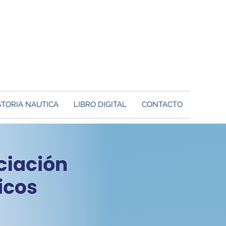
STORIA NAUTICA
LIBRO DIGITAL
CONTACTO