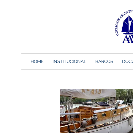
HOME
INSTITUCIONAL
BARCOS
DOC